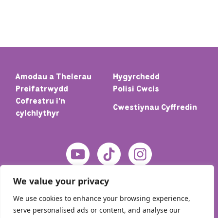
Amodau a Thelerau
Hygyrchedd
Preifatrwydd
Polisi Cwcis
Cofrestru i'n
Cwestiynau Cyffredin
cylchlythyr
We value your privacy
We use cookies to enhance your browsing experience,
serve personalised ads or content, and analyse our