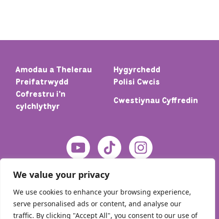
Amodau a Thelerau
Hygyrchedd
Preifatrwydd
Polisi Cwcis
Cofrestru i'n
Cwestiynau Cyffredin
cylchlythyr
We value your privacy
We use cookies to enhance your browsing experience,
serve personalised ads or content, and analyse our
traffic. By clicking "Accept All", you consent to our use of