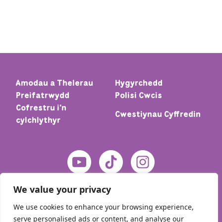
Amodau a Thelerau
Hygyrchedd
Preifatrwydd
Polisi Cwcis
Cofrestru i'n
Cwestiynau Cyffredin
cylchlythyr
We value your privacy
We use cookies to enhance your browsing experience,
serve personalised ads or content, and analyse our