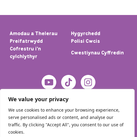
Amodau a Thelerau
Hygyrchedd
Preifatrwydd
Polisi Cwcis
Cofrestru i'n
Cwestiynau Cyffredin
cylchlythyr
We value your privacy
We use cookies to enhance your browsing experience,
serve personalised ads or content, and analyse our
traffic. By clicking "Accept All", you consent to our use of
cookies.