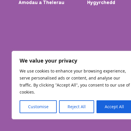
Amodau a Thelerau
Hygyrchedd
We value your privacy
We use cookies to enhance your browsing experience,
serve personalised ads or content, and analyse our
traffic. By clicking "Accept All", you consent to our use of
cookies.
Customise
Reject All
Accept All